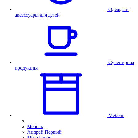
Одежда и
аксессуары для детей
Сувенирная
продукция
Мебель
Мебель
Андрей Первый
Мега Плюс