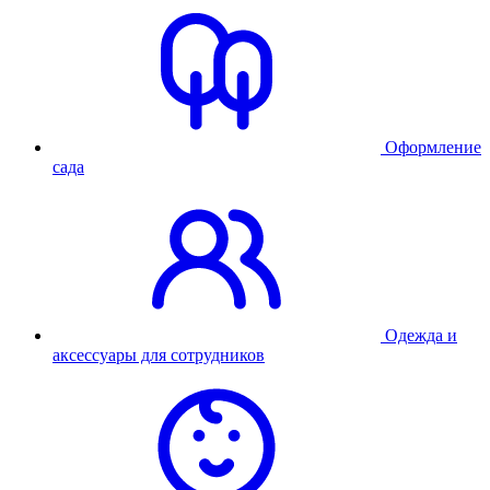
Оформление
сада
Одежда и
аксессуары для сотрудников