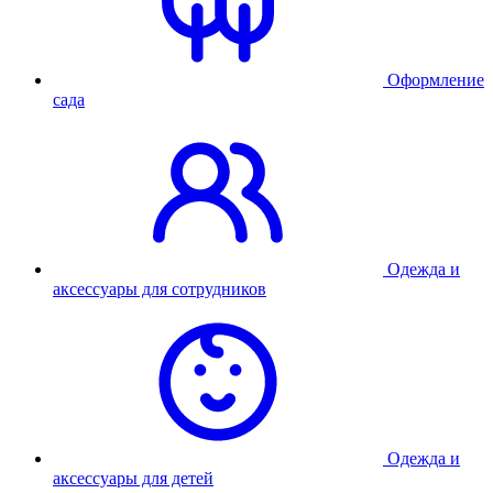
Оформление
сада
Одежда и
аксессуары для сотрудников
Одежда и
аксессуары для детей