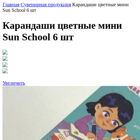
Главная
Сувенирная продукция
Карандаши цветные мини
Sun School 6 шт
Карандаши цветные мини
Sun School 6 шт
Увеличить