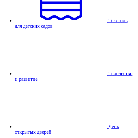
Текстиль
для детских садов
Творчество
и развитие
День
открытых дверей