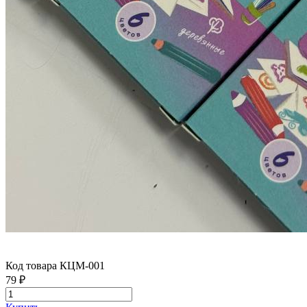
Код товара КЦМ-001
79 ₽