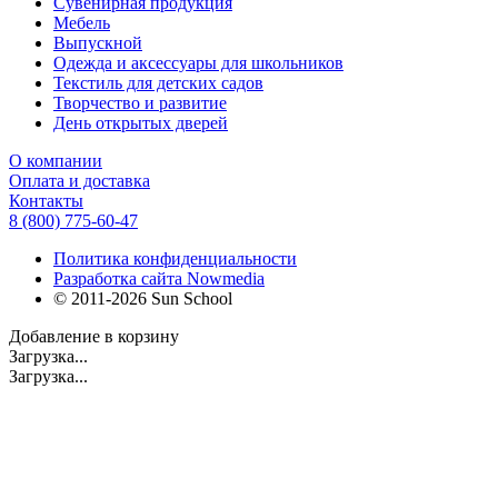
Сувенирная продукция
Мебель
Выпускной
Одежда и аксессуары для школьников
Текстиль для детских садов
Творчество и развитие
День открытых дверей
О компании
Оплата и доставка
Контакты
8 (800) 775-60-47
Политика конфиденциальности
Разработка сайта Nowmedia
© 2011-2026 Sun School
Добавление в корзину
Загрузка...
Загрузка...