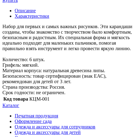
Купить
Описание
Характеристики
Набор для первых и самых важных рисунков. Эти карандаши
созданы, чтобы знакомство с творчеством было комфортным,
безопасным и радостным. Их специальная форма и мягкость
идеально подходят для маленьких пальчиков, помогая
правильно взять инструмент и легко провести яркую линию.
Количество: 6 штук.
Грифель: мягкий.
Материал корпуса: натуральная древесина липы.
Безопасность: товар сертифицирован (знак ЕАС),
рекомендован для детей от 3 лет.
Страна производства: Россия.
Срок годности: не ограничен.
Код товара
КЦМ-001
Каталог
Печатная продукция
Оформление сада
Одежда и аксессуары для сотрудников
Одежда и аксессуары для детей