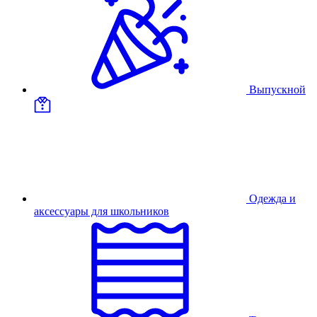
Выпускной
Одежда и
аксессуары для школьников