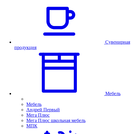
Сувенирная
продукция
Мебель
Мебель
Андрей Первый
Мега Плюс
Мега Плюс школьная мебель
МПК