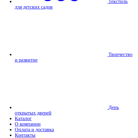
Текстиль
для детских садов
Творчество
и развитие
День
открытых дверей
Каталог
О компании
Оплата и доставка
Контакты