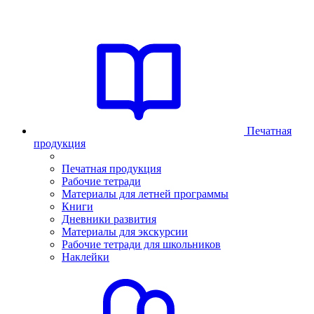
Печатная
продукция
Печатная продукция
Рабочие тетради
Материалы для летней программы
Книги
Дневники развития
Материалы для экскурсии
Рабочие тетради для школьников
Наклейки