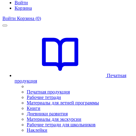
Войти
Корзина
Войти
Корзина (
0
)
Печатная
продукция
Печатная продукция
Рабочие тетради
Материалы для летней программы
Книги
Дневники развития
Материалы для экскурсии
Рабочие тетради для школьников
Наклейки