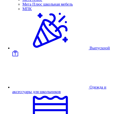
Мега Плюс школьная мебель
МПК
Выпускной
Одежда и
аксессуары для школьников