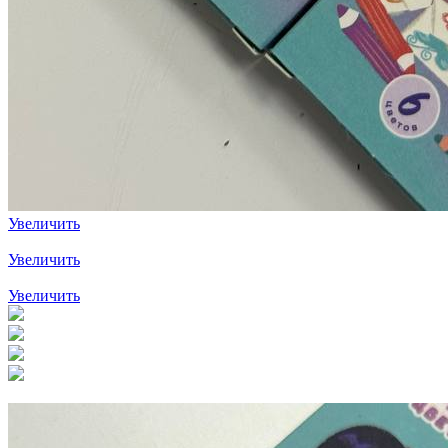
Увеличить
Увеличить
Увеличить