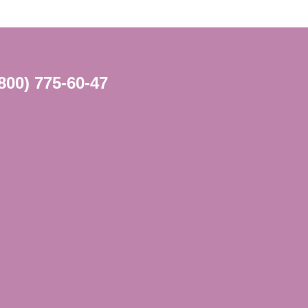
(800) 775-60-47