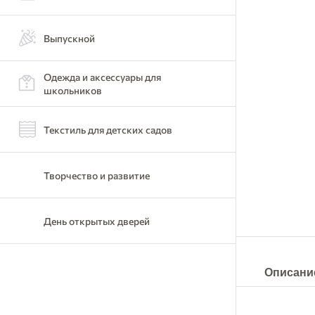
Выпускной
Одежда и аксессуары для
школьников
Текстиль для детских садов
Творчество и развитие
День открытых дверей
Описани