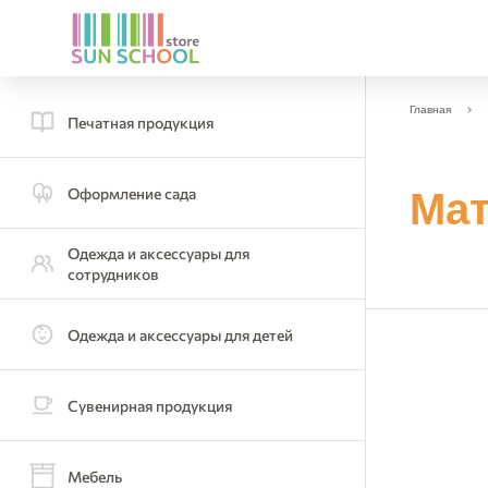
Главная
Печатная продукция
Оформление сада
Мат
Одежда и аксессуары для
сотрудников
Одежда и аксессуары для детей
Сувенирная продукция
Мебель