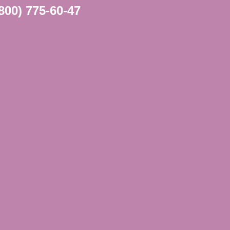
(800) 775-60-47