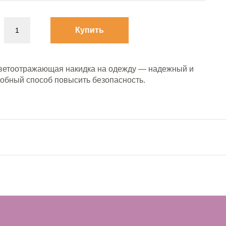
Купить
ветоотражающая накидка на одежду — надежный и
добный способ повысить безопасность.