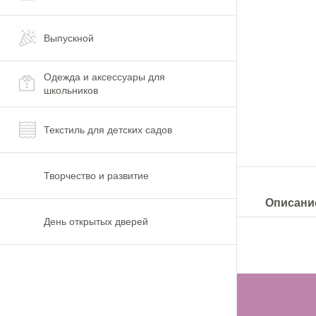
Выпускной
Одежда и аксессуары для
школьников
Текстиль для детских садов
Творчество и развитие
Описани
День открытых дверей