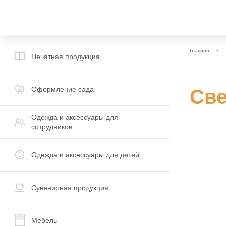
Главная
Печатная продукция
Оформление сада
Све
Одежда и аксессуары для
сотрудников
Одежда и аксессуары для детей
Сувенирная продукция
Мебель