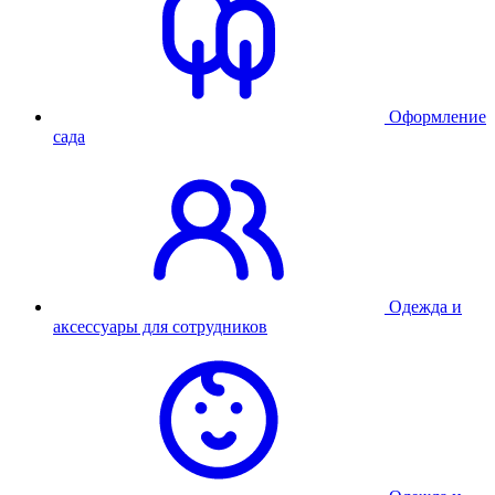
Оформление
сада
Одежда и
аксессуары для сотрудников