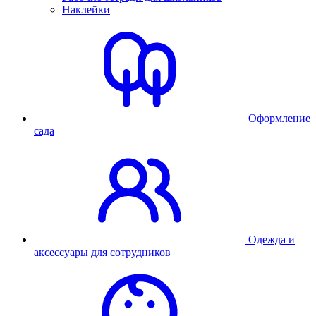
Наклейки
Оформление
сада
Одежда и
аксессуары для сотрудников