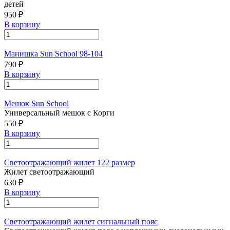
детей
950 ₽
В корзину
Манишка Sun School 98-104
790 ₽
В корзину
Мешок Sun School
Универсальный мешок с Корги
550 ₽
В корзину
Светоотражающий жилет 122 размер
Жилет светоотражающий
630 ₽
В корзину
Светоотражающий жилет сигнальный пояс