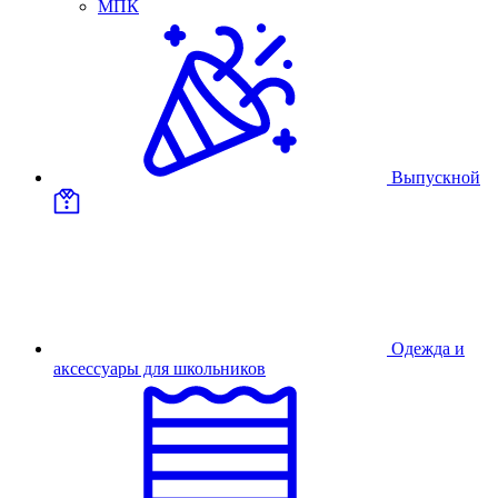
МПК
Выпускной
Одежда и
аксессуары для школьников