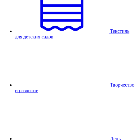
Текстиль
для детских садов
Творчество
и развитие
День