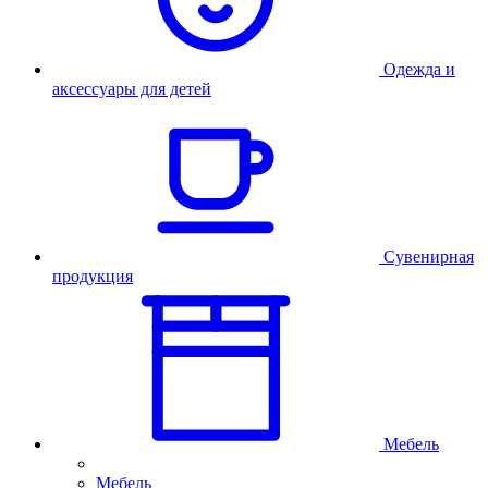
Одежда и
аксессуары для детей
Сувенирная
продукция
Мебель
Мебель