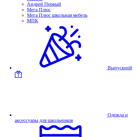
Андрей Первый
Мега Плюс
Мега Плюс школьная мебель
МПК
Выпускной
Одежда и
аксессуары для школьников