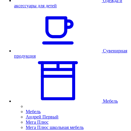
Одежда и
аксессуары для детей
Сувенирная
продукция
Мебель
Мебель
Андрей Первый
Мега Плюс
Мега Плюс школьная мебель