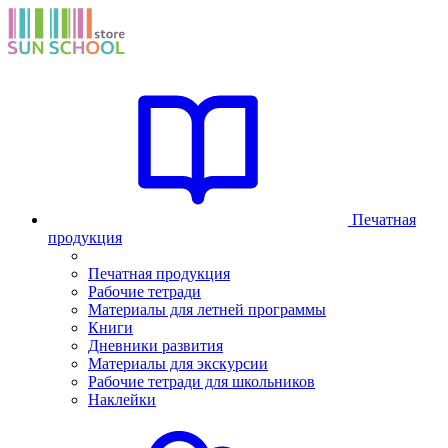
Печатная
продукция
Печатная продукция
Рабочие тетради
Материалы для летней программы
Книги
Дневники развития
Материалы для экскурсии
Рабочие тетради для школьников
Наклейки