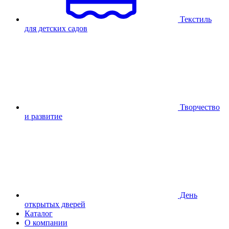
Текстиль
для детских садов
Творчество
и развитие
День
открытых дверей
Каталог
О компании