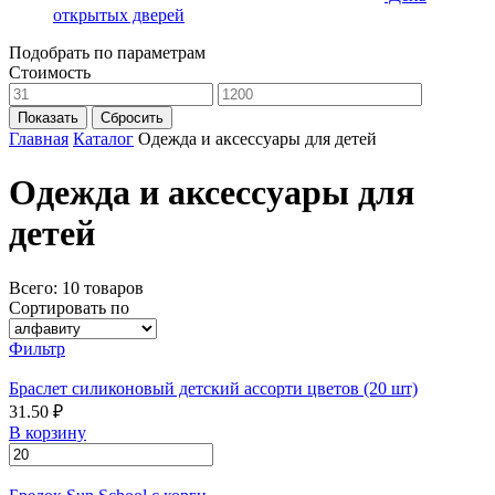
открытых дверей
Подобрать по параметрам
Стоимость
Показать
Сбросить
Главная
Каталог
Одежда и аксессуары для детей
Одежда и аксессуары для
детей
Всего: 10 товаров
Cортировать по
Фильтр
Браслет силиконовый детский ассорти цветов (20 шт)
31.50 ₽
В корзину