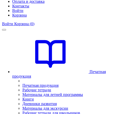
Оплата и доставка
Контакты
Войти
Корзина
Войти
Корзина (
0
)
Печатная
продукция
Печатная продукция
Рабочие тетради
Материалы для летней программы
Книги
Дневники развития
Материалы для экскурсии
Рабочие тетради для школьников